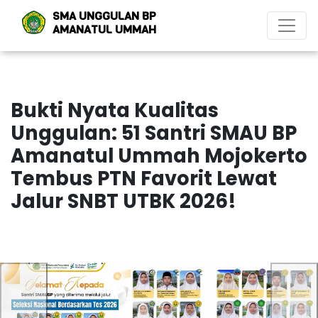
SMA UNGGULAN BP
AMANATUL UMMAH
Bukti Nyata Kualitas
Unggulan: 51 Santri SMAU BP
Amanatul Ummah Mojokerto
Tembus PTN Favorit Lewat
Jalur SNBT UTBK 2026!