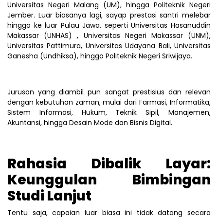
Universitas Negeri Malang (UM), hingga Politeknik Negeri
Jember. Luar biasanya lagi, sayap prestasi santri melebar
hingga ke luar Pulau Jawa, seperti Universitas Hasanuddin
Makassar (UNHAS) , Universitas Negeri Makassar (UNM),
Universitas Pattimura, Universitas Udayana Bali, Universitas
Ganesha (Undhiksa), hingga Politeknik Negeri Sriwijaya.
Jurusan yang diambil pun sangat prestisius dan relevan
dengan kebutuhan zaman, mulai dari Farmasi, Informatika,
Sistem Informasi, Hukum, Teknik Sipil, Manajemen,
Akuntansi, hingga Desain Mode dan Bisnis Digital.
Rahasia Dibalik Layar:
Keunggulan Bimbingan
Studi Lanjut
Tentu saja, capaian luar biasa ini tidak datang secara