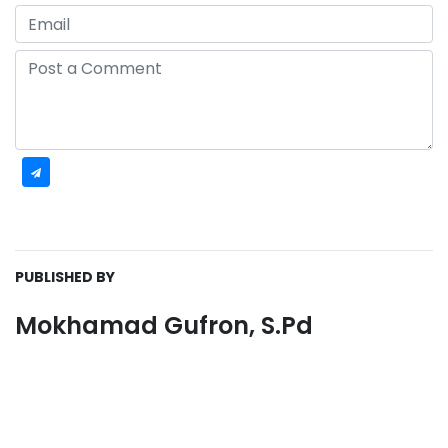
PUBLISHED BY
Mokhamad Gufron, S.Pd