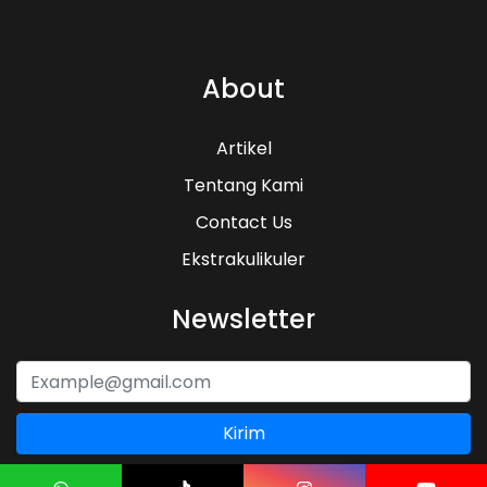
About
Artikel
Tentang Kami
Contact Us
Ekstrakulikuler
Newsletter
Kirim